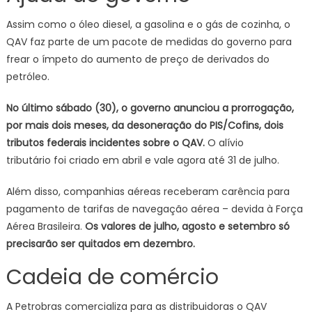
Assim como o óleo diesel, a gasolina e o gás de cozinha, o
QAV faz parte de um pacote de medidas do governo para
frear o ímpeto do aumento de preço de derivados do
petróleo.
No último sábado (30), o governo anunciou a prorrogação,
por mais dois meses, da desoneração do PIS/Cofins, dois
tributos federais incidentes sobre o QAV.
O alívio
tributário foi criado em abril e vale agora até 31 de julho.
Além disso, companhias aéreas receberam carência para
pagamento de tarifas de navegação aérea – devida à Força
Aérea Brasileira.
Os valores de julho, agosto e setembro só
precisarão ser quitados em dezembro.
Cadeia de comércio
A Petrobras comercializa para as distribuidoras o QAV