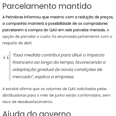
Parcelamento mantido
A Petrobras informou que mesmo com a redução de preços,
a companhia manterá a possibilidade de os compradores
parcelarem a compra do QAV em seis parcelas mensais.
A
opção de parcelar o custo foi anunciada juntamente com o
reajuste de abril.
“Essa medida contribui para diluir o impacto
financeiro ao longo do tempo, favorecendo a
adaptação gradual às novas condições de
mercado”, explica a empresa.
A estatal afirma que os volumes de QAV solicitados pelas
distribuidoras para o mês de junho estão confirmados, sem
risco de desabastecimento.
Ajuda do governo