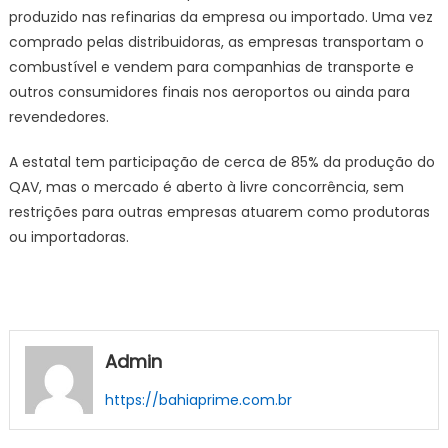
produzido nas refinarias da empresa ou importado. Uma vez
comprado pelas distribuidoras, as empresas transportam o
combustível e vendem para companhias de transporte e
outros consumidores finais nos aeroportos ou ainda para
revendedores.
A estatal tem participação de cerca de 85% da produção do
QAV, mas o mercado é aberto à livre concorrência, sem
restrições para outras empresas atuarem como produtoras
ou importadoras.
Admin
https://bahiaprime.com.br