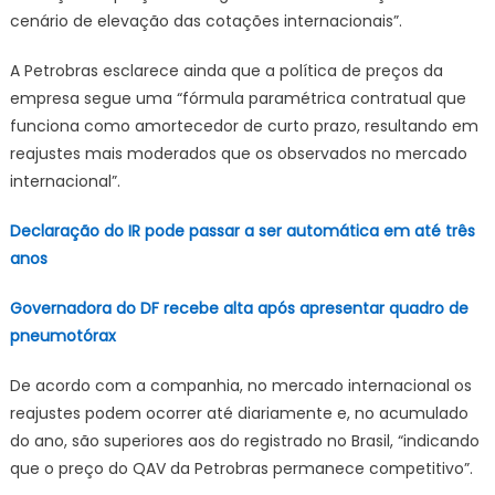
cenário de elevação das cotações internacionais”.
A Petrobras esclarece ainda que a política de preços da
empresa segue uma “fórmula paramétrica contratual que
funciona como amortecedor de curto prazo, resultando em
reajustes mais moderados que os observados no mercado
internacional”.
Declaração do IR pode passar a ser automática em até três
anos
Governadora do DF recebe alta após apresentar quadro de
pneumotórax
De acordo com a companhia, no mercado internacional os
reajustes podem ocorrer até diariamente e, no acumulado
do ano, são superiores aos do registrado no Brasil, “indicando
que o preço do QAV da Petrobras permanece competitivo”.