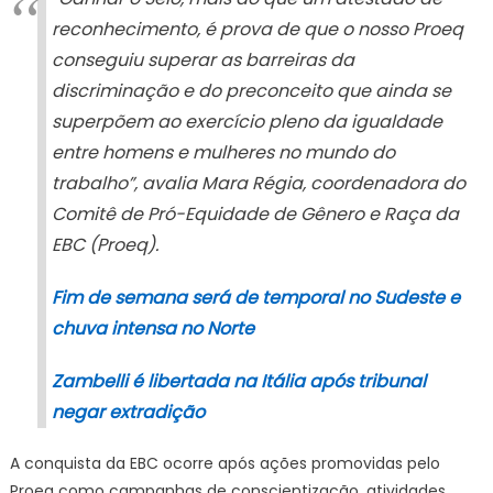
reconhecimento, é prova de que o nosso Proeq
conseguiu superar as barreiras da
discriminação e do preconceito que ainda se
superpõem ao exercício pleno da igualdade
entre homens e mulheres no mundo do
trabalho”, avalia Mara Régia, coordenadora do
Comitê de Pró-Equidade de Gênero e Raça da
EBC (Proeq).
Fim de semana será de temporal no Sudeste e
chuva intensa no Norte
Zambelli é libertada na Itália após tribunal
negar extradição
A conquista da EBC ocorre após ações promovidas pelo
Proeq como campanhas de conscientização, atividades