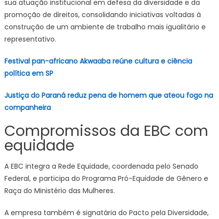
sua atuação institucional em defesa da diversidade e da
promoção de direitos, consolidando iniciativas voltadas à
construção de um ambiente de trabalho mais igualitário e
representativo.
Festival pan-africano Akwaaba reúne cultura e ciência
política em SP
Justiça do Paraná reduz pena de homem que ateou fogo na
companheira
Compromissos da EBC com
equidade
A EBC integra a Rede Equidade, coordenada pelo Senado
Federal, e participa do Programa Pró-Equidade de Gênero e
Raça do Ministério das Mulheres.
A empresa também é signatária do Pacto pela Diversidade,