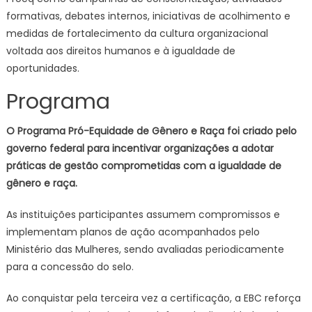
formativas, debates internos, iniciativas de acolhimento e
medidas de fortalecimento da cultura organizacional
voltada aos direitos humanos e à igualdade de
oportunidades.
Programa
O Programa Pró-Equidade de Gênero e Raça foi criado pelo
governo federal para incentivar organizações a adotar
práticas de gestão comprometidas com a igualdade de
gênero e raça.
As instituições participantes assumem compromissos e
implementam planos de ação acompanhados pelo
Ministério das Mulheres, sendo avaliadas periodicamente
para a concessão do selo.
Ao conquistar pela terceira vez a certificação, a EBC reforça