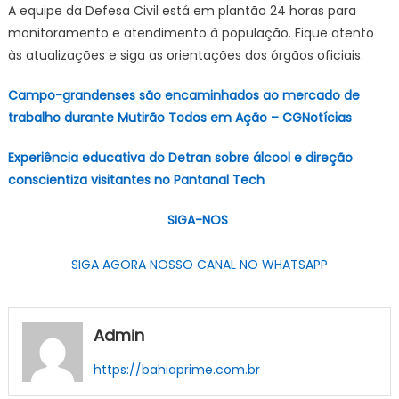
A equipe da Defesa Civil está em plantão 24 horas para
monitoramento e atendimento à população. Fique atento
às atualizações e siga as orientações dos órgãos oficiais.
Campo-grandenses são encaminhados ao mercado de
trabalho durante Mutirão Todos em Ação – CGNotícias
Experiência educativa do Detran sobre álcool e direção
conscientiza visitantes no Pantanal Tech
SIGA-NOS
SIGA AGORA NOSSO CANAL NO WHATSAPP
Admin
https://bahiaprime.com.br