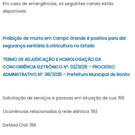
Em caso de emergências, os seguintes canais estão
disponíveis:
Proibição de murta em Campo Grande é positiva para dar
segurança sanitária à citricultura no Estado
TERMO DE ADJUDICAÇÃO E HOMOLOGAÇÃO DA
CONCORRÊNCIA ELETRÔNICO Nº. 02/2025 – PROCESSO
ADMINISTRATIVO Nº. 38/2025 – Prefeitura Municipal de Bonito
Solicitação de serviços e pessoas em situação de rua: 156
Ocorrências relacionadas à rede elétrica: 193
Defesa Civil: 199