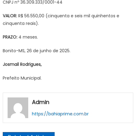
CNPJ nº 36.309.333/0001-44
VALOR:
R$ 56.550,00 (cinquenta e seis mil quinhentos e
cinquenta reais).
PRAZO:
4 meses.
Bonito-MS, 26 de junho de 2025.
Josmail Rodrigues,
Prefeito Municipal.
Admin
https://bahiaprime.com.br