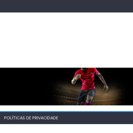
POLÍTICAS DE PRIVACIDADE