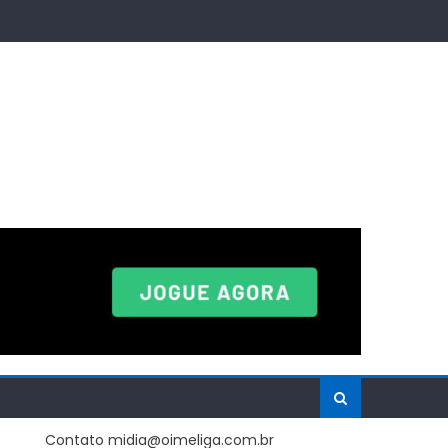
Contato midia@oimeliga.com.br