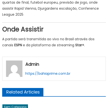
quartas de final, futebol europeu, previsão de jogo, onde
assistir Rapid Vienna, Djurgardens escalação, Conference
League 2025
Onde Assistir
A partida será transmitida ao vivo no Brasil através dos
canais
ESPN
e da plataforma de streaming
Star+
.
Admin
https://bahiaprime.com.br
Related Articles
Sem Categoria