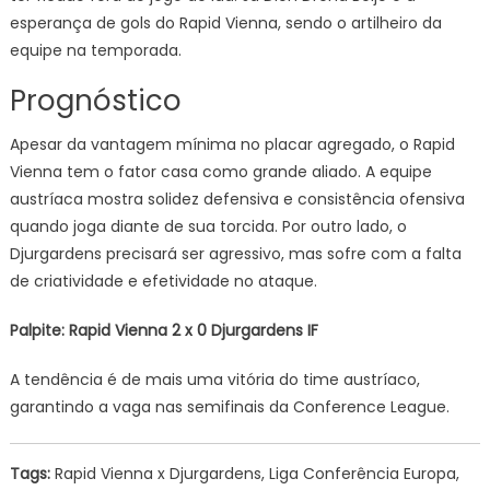
esperança de gols do Rapid Vienna, sendo o artilheiro da
equipe na temporada.
Prognóstico
Apesar da vantagem mínima no placar agregado, o Rapid
Vienna tem o fator casa como grande aliado. A equipe
austríaca mostra solidez defensiva e consistência ofensiva
quando joga diante de sua torcida. Por outro lado, o
Djurgardens precisará ser agressivo, mas sofre com a falta
de criatividade e efetividade no ataque.
Palpite: Rapid Vienna 2 x 0 Djurgardens IF
A tendência é de mais uma vitória do time austríaco,
garantindo a vaga nas semifinais da Conference League.
Tags:
Rapid Vienna x Djurgardens, Liga Conferência Europa,