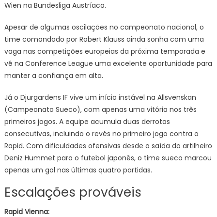
Wien na Bundesliga Austríaca.
Apesar de algumas oscilações no campeonato nacional, o
time comandado por Robert Klauss ainda sonha com uma
vaga nas competições europeias da próxima temporada e
vê na Conference League uma excelente oportunidade para
manter a confiança em alta.
Já o Djurgardens IF vive um início instável na Allsvenskan
(Campeonato Sueco), com apenas uma vitória nos três
primeiros jogos. A equipe acumula duas derrotas
consecutivas, incluindo o revés no primeiro jogo contra o
Rapid. Com dificuldades ofensivas desde a saída do artilheiro
Deniz Hummet para o futebol japonês, o time sueco marcou
apenas um gol nas últimas quatro partidas.
Escalações prováveis
Rapid Vienna: