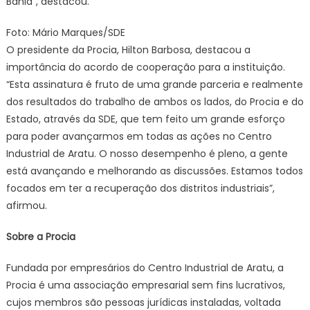
Bahia”, destacou.
Foto: Mário Marques/SDE
O presidente da Procia, Hilton Barbosa, destacou a
importância do acordo de cooperação para a instituição.
“Esta assinatura é fruto de uma grande parceria e realmente
dos resultados do trabalho de ambos os lados, do Procia e do
Estado, através da SDE, que tem feito um grande esforço
para poder avançarmos em todas as ações no Centro
Industrial de Aratu. O nosso desempenho é pleno, a gente
está avançando e melhorando as discussões. Estamos todos
focados em ter a recuperação dos distritos industriais”,
afirmou.
Sobre a Procia
Fundada por empresários do Centro Industrial de Aratu, a
Procia é uma associação empresarial sem fins lucrativos,
cujos membros são pessoas jurídicas instaladas, voltada