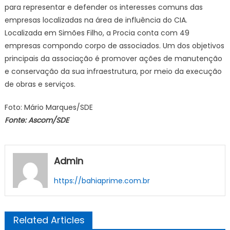
para representar e defender os interesses comuns das
empresas localizadas na área de influência do CIA.
Localizada em Simões Filho, a Procia conta com 49
empresas compondo corpo de associados. Um dos objetivos
principais da associação é promover ações de manutenção
e conservação da sua infraestrutura, por meio da execução
de obras e serviços.
Foto: Mário Marques/SDE
Fonte: Ascom/SDE
Admin
https://bahiaprime.com.br
Related Articles