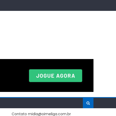
Contato midia@oimeliga.com.br