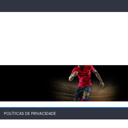
POLÍTICAS DE PRIVACIDADE