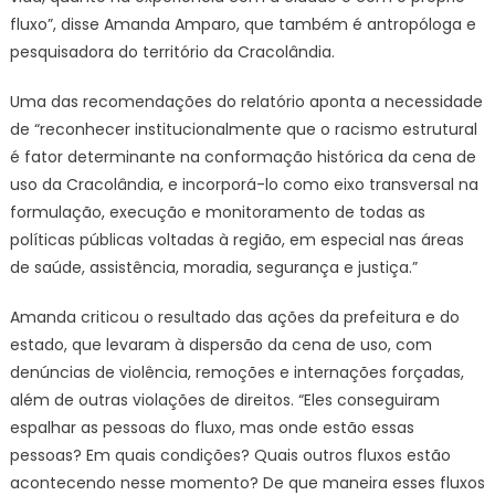
fluxo”, disse Amanda Amparo, que também é antropóloga e
pesquisadora do território da Cracolândia.
Uma das recomendações do relatório aponta a necessidade
de “reconhecer institucionalmente que o racismo estrutural
é fator determinante na conformação histórica da cena de
uso da Cracolândia, e incorporá-lo como eixo transversal na
formulação, execução e monitoramento de todas as
políticas públicas voltadas à região, em especial nas áreas
de saúde, assistência, moradia, segurança e justiça.”
Amanda criticou o resultado das ações da prefeitura e do
estado, que levaram à dispersão da cena de uso, com
denúncias de violência, remoções e internações forçadas,
além de outras violações de direitos. “Eles conseguiram
espalhar as pessoas do fluxo, mas onde estão essas
pessoas? Em quais condições? Quais outros fluxos estão
acontecendo nesse momento? De que maneira esses fluxos