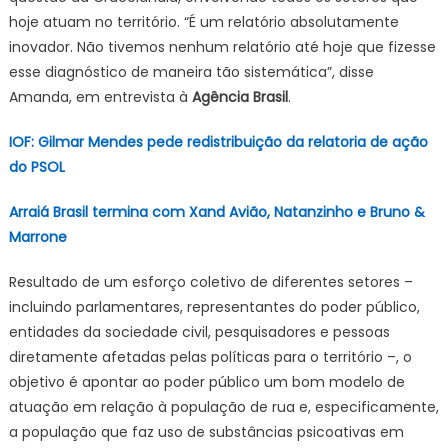
hoje atuam no território. “É um relatório absolutamente
inovador. Não tivemos nenhum relatório até hoje que fizesse
esse diagnóstico de maneira tão sistemática”, disse
Amanda, em entrevista à
Agência Brasil
.
IOF: Gilmar Mendes pede redistribuição da relatoria de ação
do PSOL
Arraiá Brasil termina com Xand Avião, Natanzinho e Bruno &
Marrone
Resultado de um esforço coletivo de diferentes setores –
incluindo parlamentares, representantes do poder público,
entidades da sociedade civil, pesquisadores e pessoas
diretamente afetadas pelas políticas para o território –, o
objetivo é apontar ao poder público um bom modelo de
atuação em relação à população de rua e, especificamente,
a população que faz uso de substâncias psicoativas em