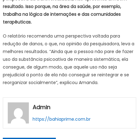
resultado. Isso porque, na área da saúde, por exemplo,
trabalha na lógica de internações e das comunidades
terapêuticas.
O relatório recomenda uma perspectiva voltada para
redução de danos, o que, na opinião da pesquisadora, leva a
melhores resultados. “Ainda que a pessoa não pare de fazer
uso da substância psicoativa de maneira sistemática, ela
consegue, de algum modo, que aquele uso não seja
prejudicial a ponto de ela não conseguir se reintegrar e se
reorganizar socialmente”, explicou Amanda.
Admin
https://bahiaprime.com.br