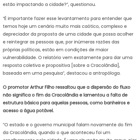
estão impactando a cidade?”, questionou.
“É importante fazer esse levantamento para entender que
temos hoje um cenário muito mais caótico, complexo e
depreciador da proposta de uma cidade que possa acolher
e reintegrar as pessoas que, por inúmeras razões das
próprias políticas, estão em condições de maior
vulnerabilidade. O relatório vem exatamente para dar uma
resposta coletiva e propositiva [sobre a Cracolândia],
baseada em uma pesquisa”, destacou a antropóloga.
O promotor Arthur Filho ressaltou que a dispersão do fluxo
não significa o fim da Cracolândia e lamentou a falta de
estrutura básica para aquelas pessoas, como banheiros e
acesso a água potável.
“O estado e o governo municipal falam novamente do fim
da Cracolândia, quando o que aconteceu foi um