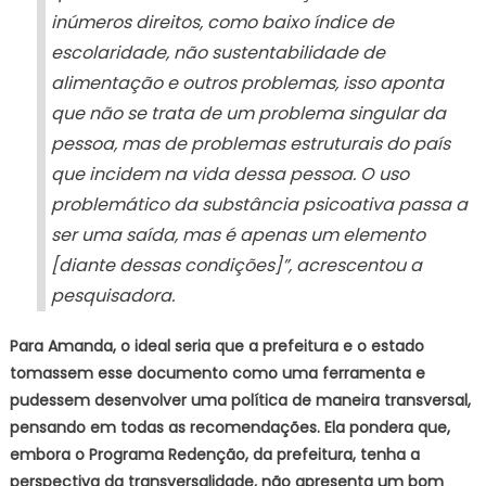
inúmeros direitos, como baixo índice de
escolaridade, não sustentabilidade de
alimentação e outros problemas, isso aponta
que não se trata de um problema singular da
pessoa, mas de problemas estruturais do país
que incidem na vida dessa pessoa. O uso
problemático da substância psicoativa passa a
ser uma saída, mas é apenas um elemento
[diante dessas condições]”, acrescentou a
pesquisadora.
Para Amanda, o ideal seria que a prefeitura e o estado
tomassem esse documento como uma ferramenta e
pudessem desenvolver uma política de maneira transversal,
pensando em todas as recomendações. Ela pondera que,
embora o Programa Redenção, da prefeitura, tenha a
perspectiva da transversalidade, não apresenta um bom