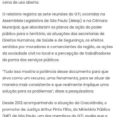
cena de uso aberta.
O relatório registra as sete reuniões do GTI, ocorridas na
Assembleia Legislativa de São Paulo (Alesp) e na Câmara
Municipal, que abordaram os planos de ação do poder
público para o território, as atuações das secretarias de
Direitos Humanos, de Saúde e de Segurança, os efeitos
sentidos por moradores e comerciantes da região, as ações
da sociedade civil no local e a percepção de trabalhadores
da ponta dos serviços públicos.
“Tudo isso mostra a potência desse documento para que
sirva como um recurso, uma ferramenta, para se atuar de
maneira mais consistente e que realmente implique uma
solução para os problemas”, disse a pesquisadora.
Desde 2012 acompanhando a situação da Cracolândia, o
promotor de Justiça Arthur Pinto Filho, do Ministério Público
(MP) de São Paulo, um dos membros do GTI, avalia que a