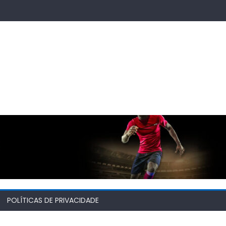
POLÍTICAS DE PRIVACIDADE