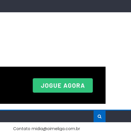
Contato midia@oimeliga.com.br